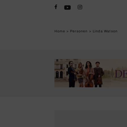
Home
>
Personen
>
Linda Watson