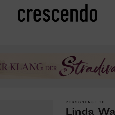
PERSONENSEITE
Linda Wa