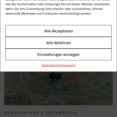
wie das Surfverhalten oder eindeutige IDs auf dieser Website verarbeiten.
Wenn Sie Ihre Zustimmung nicht erteilen oder zurückziehen, können
bestimmte Merkmale und Funktionen beeinträchtigt werden.
Alle Akzeptieren
Alle Ablehnen
Einstellungen anzeigen
Daten­schutz
Impressum
DEUTSCHLAND & ÖSTERREICH