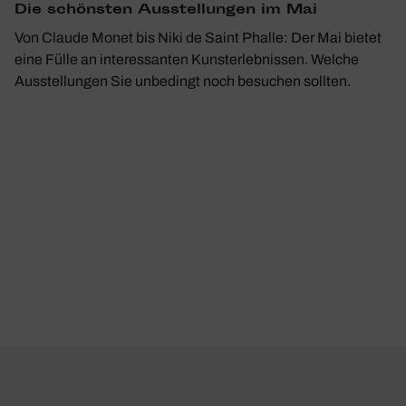
Die schönsten Ausstel­lungen im Mai
Von Claude Monet bis Niki de Saint Phalle: Der Mai bietet
eine Fülle an interessanten Kunsterlebnissen. Welche
Ausstellungen Sie unbedingt noch besuchen sollten.