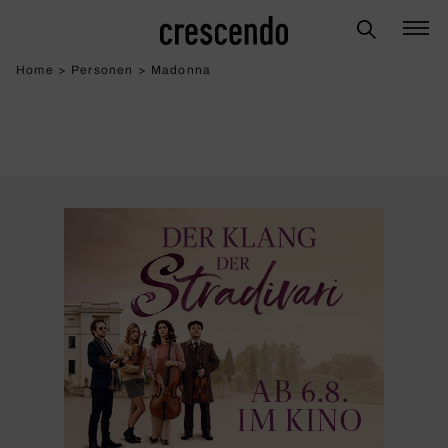
Home
>
Personen
>
Madonna