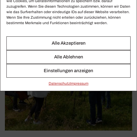
wie Cookies, um Geräteinformationen zu speichern bzw. darauf
zuzugreifen. Wenn Sie diesen Technologien zustimmen, können wir Daten
wie das Surfverhalten oder eindeutige IDs auf dieser Website verarbeiten.
Wenn Sie Ihre Zustimmung nicht erteilen oder zurückziehen, können
bestimmte Merkmale und Funktionen beeinträchtigt werden.
Alle Akzeptieren
Alle Ablehnen
Einstellungen anzeigen
Daten­schutz
Impressum