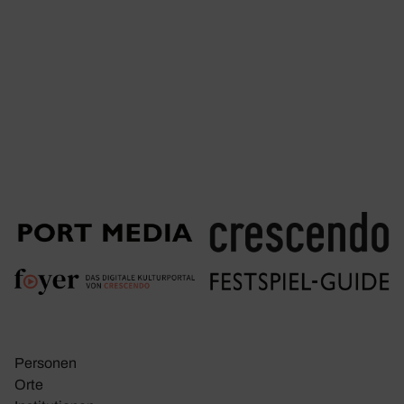
Personen
Orte