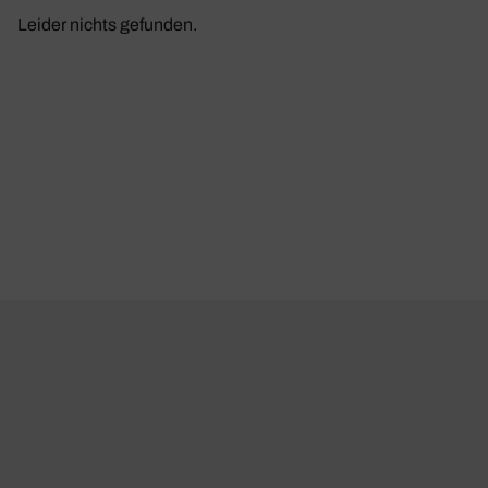
Leider nichts gefunden.