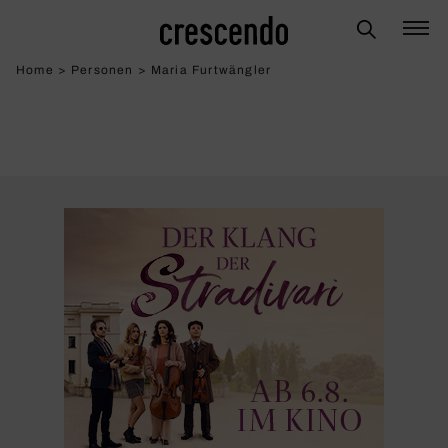
Home
>
Personen
>
Maria Furtwängler