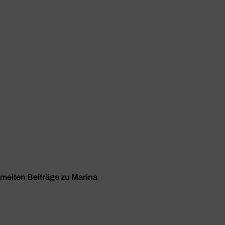
mmelten Beiträge zu Marina