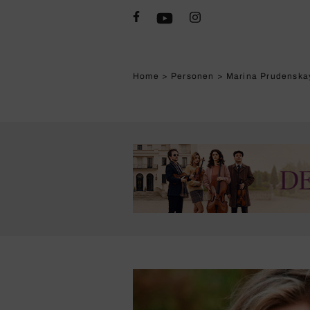
Home
>
Personen
>
Marina Prudenska