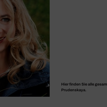
Hier finden Sie alle gesa
Prudenskaya.