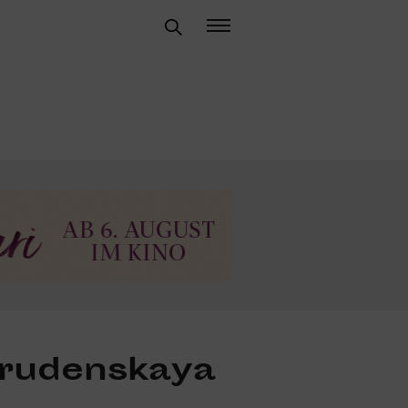
rudenskaya