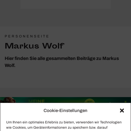
PERSONENSEITE
Markus Wolf
Hier finden Sie alle gesammelten Beiträge zu Markus
Wolf.
Cookie-Einstellungen
Um Ihnen ein optimales Erlebnis zu bieten, verwenden wir Technologien
wie Cookies, um Geräteinformationen zu speichern bzw. darauf