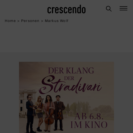
Home
>
Personen
>
Markus Wolf