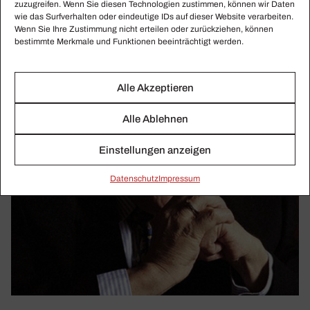
zuzugreifen. Wenn Sie diesen Technologien zustimmen, können wir Daten
wie das Surfverhalten oder eindeutige IDs auf dieser Website verarbeiten.
Wenn Sie Ihre Zustimmung nicht erteilen oder zurückziehen, können
bestimmte Merkmale und Funktionen beeinträchtigt werden.
Alle Akzeptieren
Alle Ablehnen
Einstellungen anzeigen
Daten­schutz
Impressum