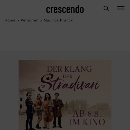
Home
>
Personen
>
Maurice Franck