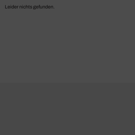
Leider nichts gefunden.