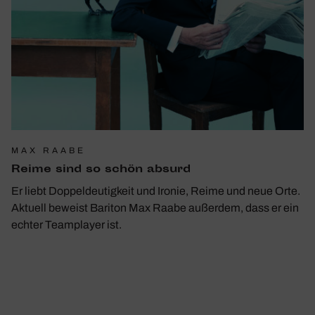
MAX RAABE
Reime sind so schön absurd
Er liebt Doppeldeutigkeit und Ironie, Reime und neue Orte.
Aktuell beweist Bariton Max Raabe außerdem, dass er ein
echter Teamplayer ist.