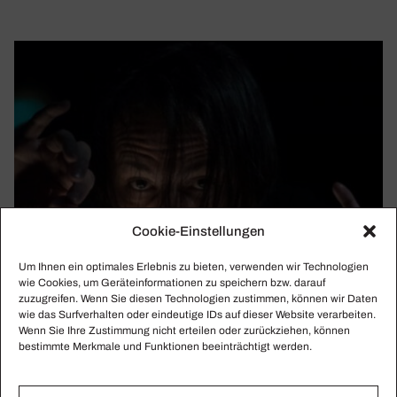
Cookie-Einstellungen
Um Ihnen ein optimales Erlebnis zu bieten, verwenden wir Technologien
wie Cookies, um Geräteinformationen zu speichern bzw. darauf
zuzugreifen. Wenn Sie diesen Technologien zustimmen, können wir Daten
wie das Surfverhalten oder eindeutige IDs auf dieser Website verarbeiten.
Wenn Sie Ihre Zustimmung nicht erteilen oder zurückziehen, können
bestimmte Merkmale und Funktionen beeinträchtigt werden.