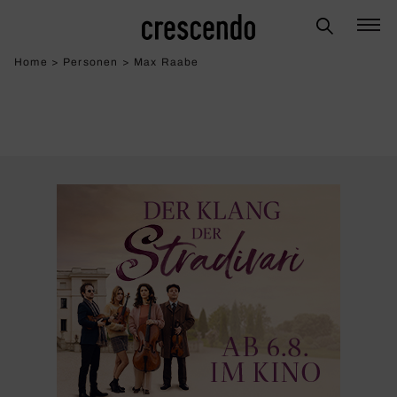
Home
>
Personen
>
Max Raabe