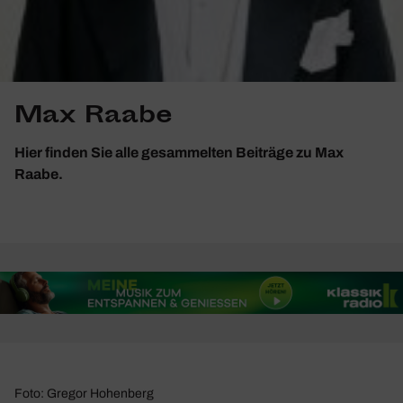
Max Raabe
Hier finden Sie alle gesammelten Beiträge zu Max
Raabe.
Foto: Gregor Hohenberg