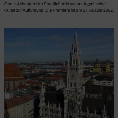
Oper »Akhnaten« im Staatlichen Museum Ägyptischer
Kunst zur Aufführung. Die Premiere ist am 27. August 2022.