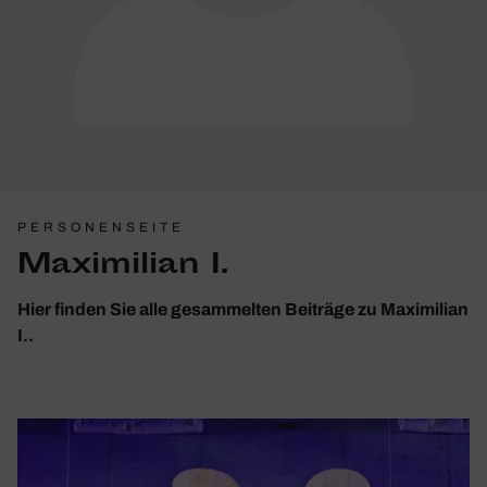
PERSONENSEITE
Maximilian I.
Hier finden Sie alle gesammelten Beiträge zu Maximilian
I..