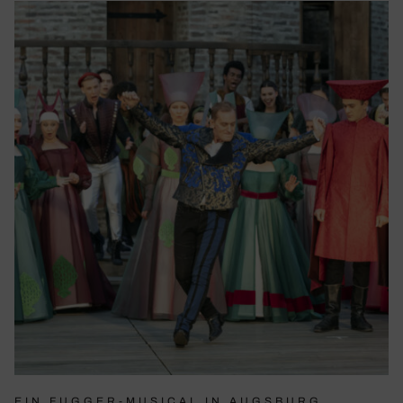
EIN FUGGER-MUSICAL IN AUGSBURG