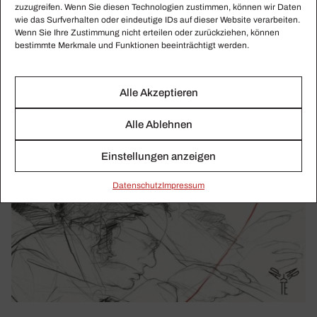
zuzugreifen. Wenn Sie diesen Technologien zustimmen, können wir Daten
wie das Surfverhalten oder eindeutige IDs auf dieser Website verarbeiten.
Wenn Sie Ihre Zustimmung nicht erteilen oder zurückziehen, können
bestimmte Merkmale und Funktionen beeinträchtigt werden.
Alle Akzeptieren
Alle Ablehnen
Einstellungen anzeigen
Daten­schutz
Impressum