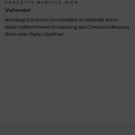
CONCETUS MUSICUS WIEN
Voll­endet
Nie klang Schuberts Unvollendete so vollendet wie in
dieser vollkommenen Einspielung des Concentus Musicus
Wien unter Stefan Gottfried.