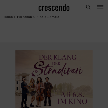
Home
>
Personen
>
Nicola Samale