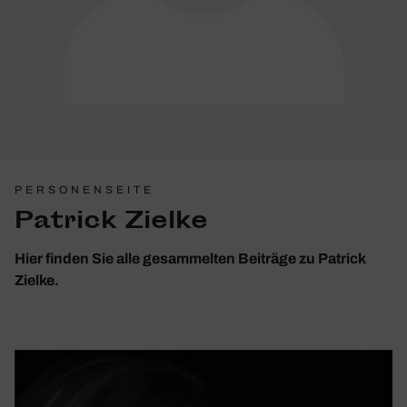
PERSONENSEITE
Patrick Zielke
Hier finden Sie alle gesammelten Beiträge zu Patrick
Zielke.