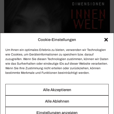
Cookie-Einstellungen
Um Ihnen ein optimales Erlebnis zu bieten, verwenden wir Technologien
wie Cookies, um Geräteinformationen zu speichern bzw. darauf
zuzugreifen. Wenn Sie diesen Technologien zustimmen, können wir Daten
wie das Surfverhalten oder eindeutige IDs auf dieser Website verarbeiten.
Wenn Sie Ihre Zustimmung nicht erteilen oder zurückziehen, können
bestimmte Merkmale und Funktionen beeinträchtigt werden.
Alle Akzeptieren
KLASSIKWOCHE 39/2019
Alle Ablehnen
Stein auf Stein in Rostock, Klappe zu in Salz­
burg
Einstellungen anzeigen