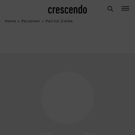
Home
>
Personen
>
Patrick Zielke