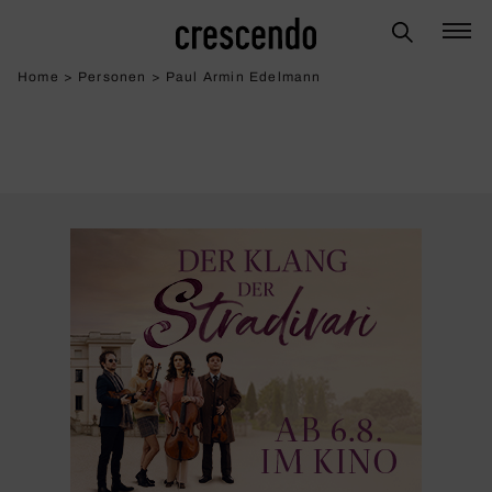
Home
>
Personen
>
Paul Armin Edelmann