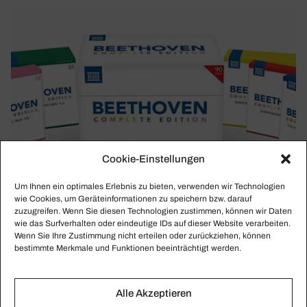
Cookie-Einstellungen
Um Ihnen ein optimales Erlebnis zu bieten, verwenden wir Technologien
wie Cookies, um Geräteinformationen zu speichern bzw. darauf
zuzugreifen. Wenn Sie diesen Technologien zustimmen, können wir Daten
wie das Surfverhalten oder eindeutige IDs auf dieser Website verarbeiten.
Wenn Sie Ihre Zustimmung nicht erteilen oder zurückziehen, können
bestimmte Merkmale und Funktionen beeinträchtigt werden.
Alle Akzeptieren