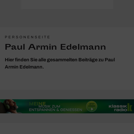
PERSONENSEITE
Paul Armin Edelmann
Hier finden Sie alle gesammelten Beiträge zu Paul
Armin Edelmann.