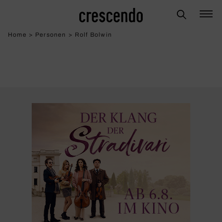
Home
>
Personen
>
Rolf Bolwin