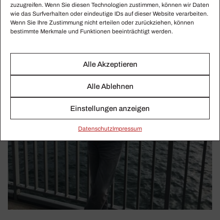
zuzugreifen. Wenn Sie diesen Technologien zustimmen, können wir Daten
wie das Surfverhalten oder eindeutige IDs auf dieser Website verarbeiten.
Wenn Sie Ihre Zustimmung nicht erteilen oder zurückziehen, können
bestimmte Merkmale und Funktionen beeinträchtigt werden.
Alle Akzeptieren
Alle Ablehnen
Einstellungen anzeigen
Daten­schutz
Impressum