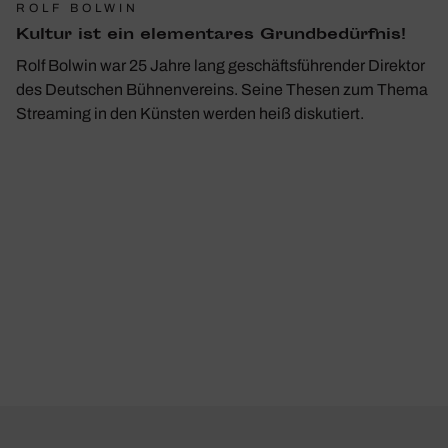
ROLF BOLWIN
Kultur ist ein elemen­tares Grund­be­dürfnis!
Rolf Bolwin war 25 Jahre lang geschäftsführender Direktor
des Deutschen Bühnenvereins. Seine Thesen zum Thema
Streaming in den Künsten werden heiß diskutiert.