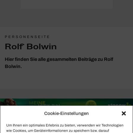
PERSONENSEITE
Rolf Bolwin
Hier finden Sie alle gesammelten Beiträge zu Rolf
Bolwin.
Cookie-Einstellungen
Um Ihnen ein optimales Erlebnis zu bieten, verwenden wir Technologien
wie Cookies, um Geräteinformationen zu speichern bzw. darauf