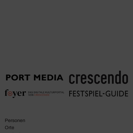
Personen
Orte