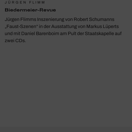
JÜRGEN FLIMM
Bieder­meier-Revue
Jürgen Flimms Inszenierung von Robert Schumanns
„Faust-Szenen“ in der Ausstattung von Markus Lüperts
und mit Daniel Barenboim am Pult der Staatskapelle auf
zwei CDs.