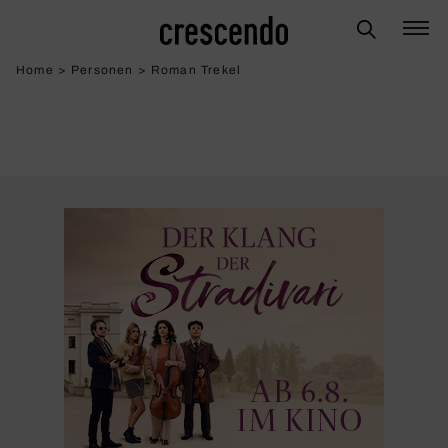
Home
>
Personen
>
Roman Trekel