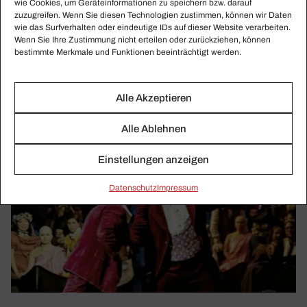
wie Cookies, um Geräteinformationen zu speichern bzw. darauf
zuzugreifen. Wenn Sie diesen Technologien zustimmen, können wir Daten
wie das Surfverhalten oder eindeutige IDs auf dieser Website verarbeiten.
Wenn Sie Ihre Zustimmung nicht erteilen oder zurückziehen, können
bestimmte Merkmale und Funktionen beeinträchtigt werden.
Alle Akzeptieren
Alle Ablehnen
Einstellungen anzeigen
Daten­schutz
Impressum