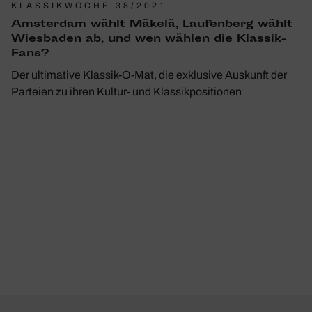
KLASSIKWOCHE 38/2021
Amsterdam wählt Mäkelä, Laufen­berg wählt
Wies­baden ab, und wen wählen die Klassik-
Fans?
Der ultimative Klassik-O-Mat, die exklusive Auskunft der
Parteien zu ihren Kultur- und Klassikpositionen