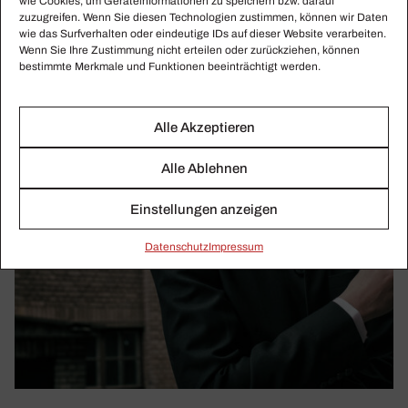
wie Cookies, um Geräteinformationen zu speichern bzw. darauf
zuzugreifen. Wenn Sie diesen Technologien zustimmen, können wir Daten
wie das Surfverhalten oder eindeutige IDs auf dieser Website verarbeiten.
Wenn Sie Ihre Zustimmung nicht erteilen oder zurückziehen, können
bestimmte Merkmale und Funktionen beeinträchtigt werden.
Alle Akzeptieren
Alle Ablehnen
Einstellungen anzeigen
Daten­schutz
Impressum