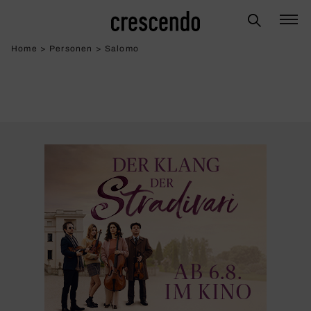
Home
>
Personen
>
Salomo