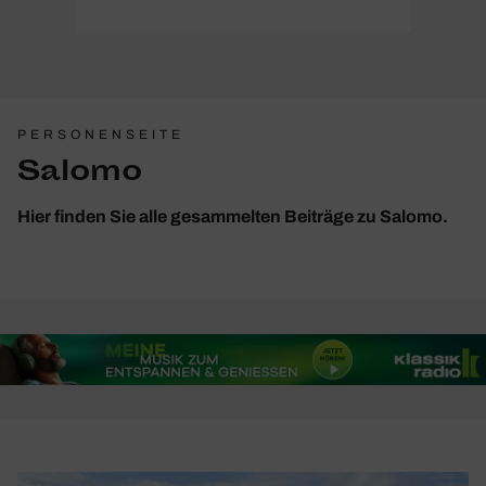
PERSONENSEITE
Salomo
Hier finden Sie alle gesammelten Beiträge zu Salomo.