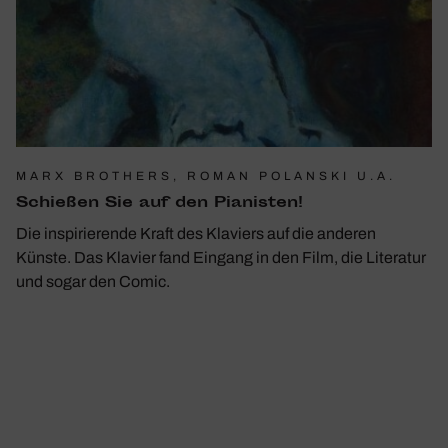
MARX BROTHERS, ROMAN POLANSKI U.A.
Schießen Sie auf den Pianisten!
Die inspirierende Kraft des Klaviers auf die anderen
Künste. Das Klavier fand Eingang in den Film, die Literatur
und sogar den Comic.