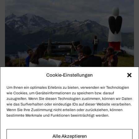
Cookie-Einstellungen
Um Ihnen ein optimales Erlebnis zu bieten, verwenden wir Technologien
wie Cookies, um Geräteinformationen zu speichern bzw. darauf
zuzugreifen. Wenn Sie diesen Technologien zustimmen, können wir Daten
wie das Surfverhalten oder eindeutige IDs auf dieser Website verarbeiten.
Wenn Sie Ihre Zustimmung nicht erteilen oder zurückziehen, können
bestimmte Merkmale und Funktionen beeinträchtigt werden.
VERBIER FESTIVAL
Alle Akzeptieren