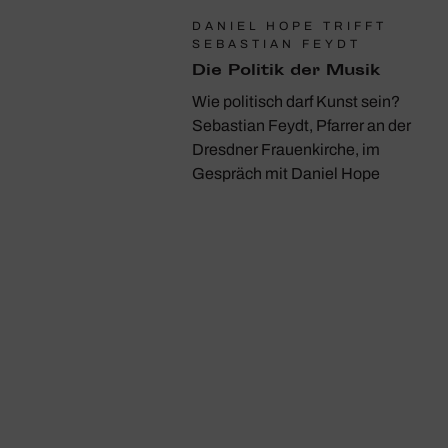
DANIEL HOPE TRIFFT
SEBASTIAN FEYDT
Die Politik der Musik
Wie politisch darf Kunst sein?
Sebastian Feydt, Pfarrer an der
Dresdner Frauenkirche, im
Gespräch mit Daniel Hope