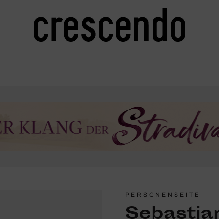
PERSONENSEITE
Sebastia