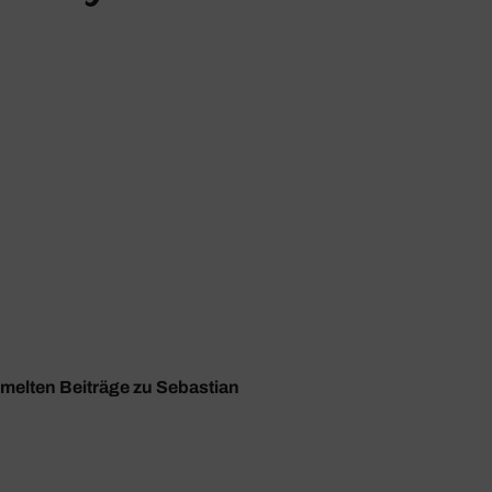
mmelten Beiträge zu Sebastian