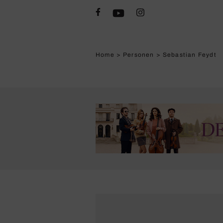
Home
>
Personen
>
Sebastian Feydt