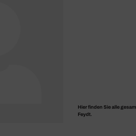
Hier finden Sie alle gesa
Feydt.