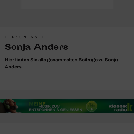
PERSONENSEITE
Sonja Anders
Hier finden Sie alle gesammelten Beiträge zu Sonja
Anders.