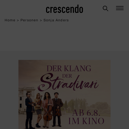
Home
>
Personen
>
Sonja Anders