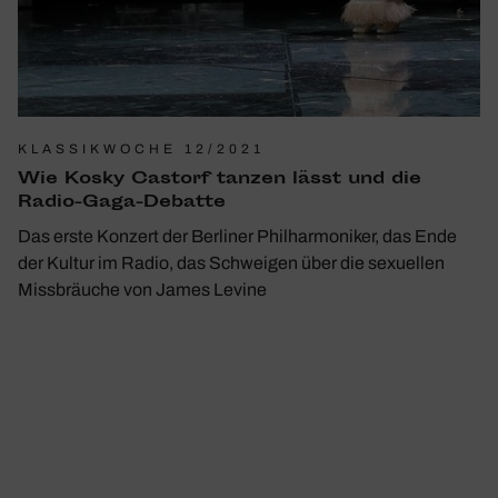
KLASSIKWOCHE 12/2021
Wie Kosky Castorf tanzen lässt und die
Radio-Gaga-Debatte
Das erste Konzert der Berliner Philharmoniker, das Ende
der Kultur im Radio, das Schweigen über die sexuellen
Missbräuche von James Levine