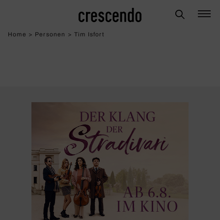
Home
>
Personen
>
Tim Isfort