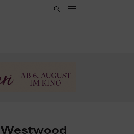
e Westwood