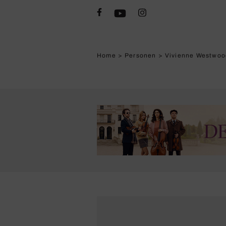
Home
>
Personen
>
Vivienne Westwoo