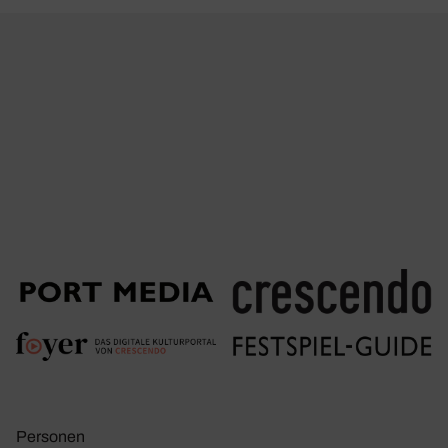
Personen