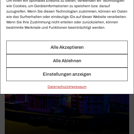
Um Ihnen ein optimales Erlebnis zu bieten, verwenden wir Technologien
wie Cookies, um Geräteinformationen zu speichern bzw. darauf
zuzugreifen. Wenn Sie diesen Technologien zustimmen, können wir Daten
wie das Surfverhalten oder eindeutige IDs auf dieser Website verarbeiten.
Wenn Sie Ihre Zustimmung nicht erteilen oder zurückziehen, können
bestimmte Merkmale und Funktionen beeinträchtigt werden.
Alle Akzeptieren
Alle Ablehnen
Einstellungen anzeigen
Daten­schutz
Impressum