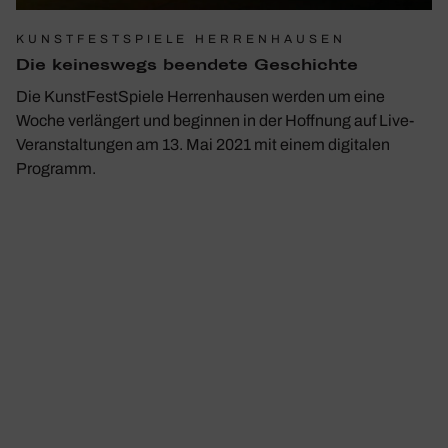
KUNSTFESTSPIELE HERRENHAUSEN
Die keines­wegs been­dete Geschichte
Die KunstFestSpiele Herrenhausen werden um eine
Woche verlängert und beginnen in der Hoffnung auf Live-
Veranstaltungen am 13. Mai 2021 mit einem digitalen
Programm.