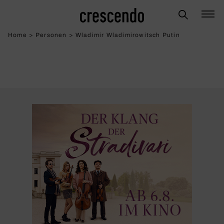
Home
>
Personen
>
Wladimir Wladimirowitsch Putin