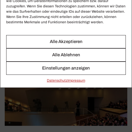
wie Cookies, um Geräteinformationen zu speichern bzw. darauf
zuzugreifen. Wenn Sie diesen Technologien zustimmen, können wir Daten
wie das Surfverhalten oder eindeutige IDs auf dieser Website verarbeiten.
Wenn Sie Ihre Zustimmung nicht erteilen oder zurückziehen, können
bestimmte Merkmale und Funktionen beeinträchtigt werden.
Alle Akzeptieren
Alle Ablehnen
Einstellungen anzeigen
Daten­schutz
Impressum