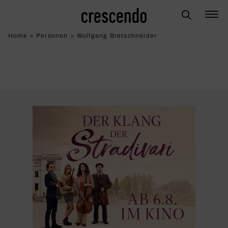
Home
>
Personen
>
Wolfgang Bretschneider