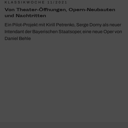
KLASSIKWOCHE 11/2021
Von Theater-Öffnungen, Opern-Neubauten
und Nachtritten
Ein Pilot-Projekt mit Kirill Petrenko, Serge Dorny als neuer
Intendant der Bayerischen Staatsoper, eine neue Oper von
Daniel Behle