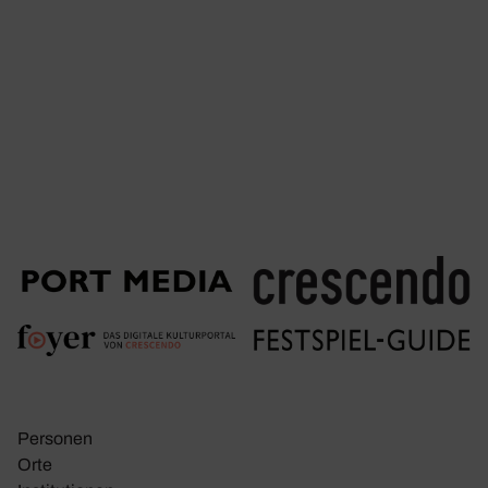
Personen
Orte