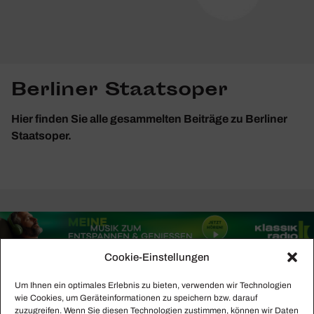
Berliner Staatsoper
Hier finden Sie alle gesammelten Beiträge zu Berliner
Staatsoper.
Cookie-Einstellungen
Um Ihnen ein optimales Erlebnis zu bieten, verwenden wir Technologien
wie Cookies, um Geräteinformationen zu speichern bzw. darauf
zuzugreifen. Wenn Sie diesen Technologien zustimmen, können wir Daten