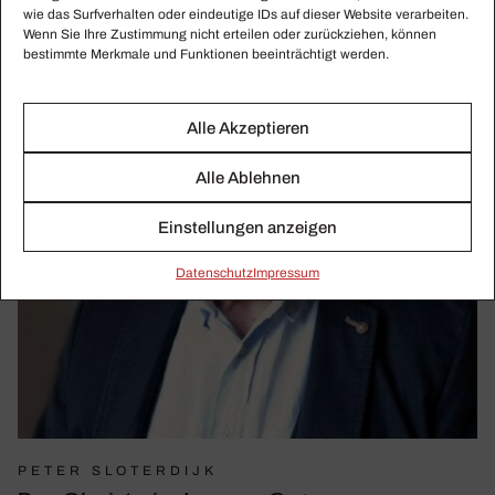
wie das Surfverhalten oder eindeutige IDs auf dieser Website verarbeiten.
Wenn Sie Ihre Zustimmung nicht erteilen oder zurückziehen, können
bestimmte Merkmale und Funktionen beeinträchtigt werden.
Alle Akzeptieren
Alle Ablehnen
Einstellungen anzeigen
Daten­schutz
Impressum
PETER SLOTERDIJK