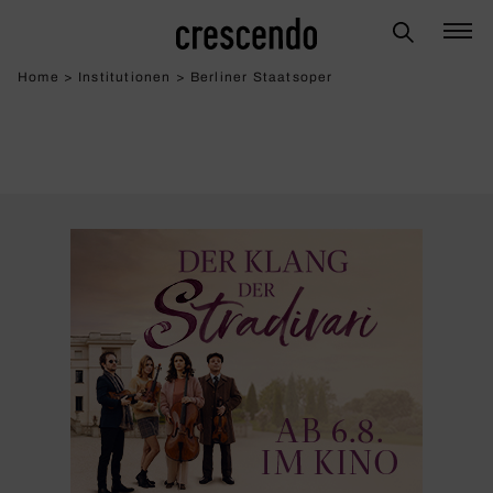
Home
>
Institutionen
>
Berliner Staatsoper