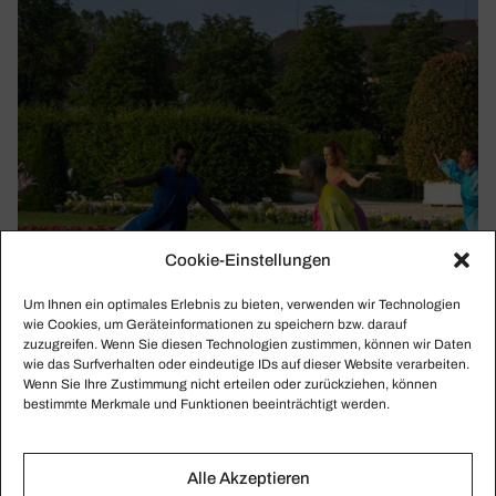
Cookie-Einstellungen
Um Ihnen ein optimales Erlebnis zu bieten, verwenden wir Technologien
wie Cookies, um Geräteinformationen zu speichern bzw. darauf
zuzugreifen. Wenn Sie diesen Technologien zustimmen, können wir Daten
wie das Surfverhalten oder eindeutige IDs auf dieser Website verarbeiten.
Wenn Sie Ihre Zustimmung nicht erteilen oder zurückziehen, können
bestimmte Merkmale und Funktionen beeinträchtigt werden.
LUDWIGSBURGER SCHLOSS FEST SPIELE
Alle Akzeptieren
2021