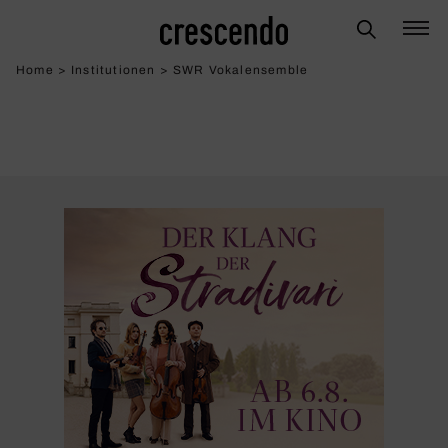
Home
>
Institutionen
>
SWR Vokalensemble