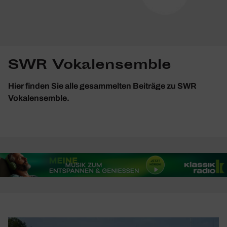
SWR Vokalensemble
Hier finden Sie alle gesammelten Beiträge zu SWR
Vokalensemble.