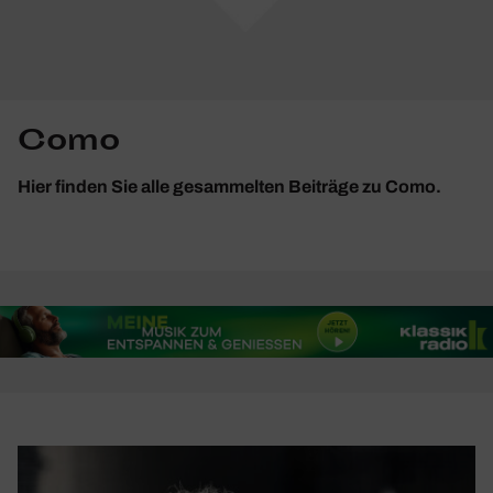
Como
Hier finden Sie alle gesammelten Beiträge zu Como.