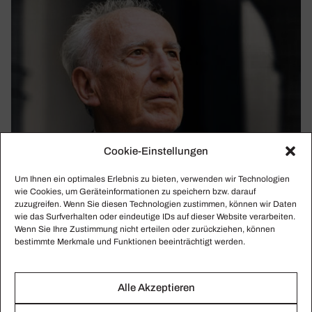
Cookie-Einstellungen
Um Ihnen ein optimales Erlebnis zu bieten, verwenden wir Technologien
wie Cookies, um Geräteinformationen zu speichern bzw. darauf
zuzugreifen. Wenn Sie diesen Technologien zustimmen, können wir Daten
wie das Surfverhalten oder eindeutige IDs auf dieser Website verarbeiten.
Wenn Sie Ihre Zustimmung nicht erteilen oder zurückziehen, können
bestimmte Merkmale und Funktionen beeinträchtigt werden.
MAURIZIO POLLINI
Alle Akzeptieren
»Ein progres­sives Element«