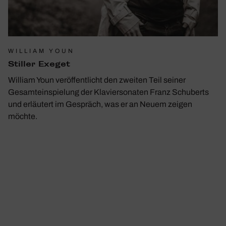
WILLIAM YOUN
Stiller Exeget
William Youn veröffentlicht den zweiten Teil seiner
Gesamteinspielung der Klaviersonaten Franz Schuberts
und erläutert im Gespräch, was er an Neuem zeigen
möchte.