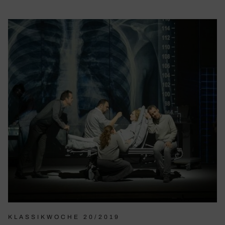
KLASSIKWOCHE 20/2019