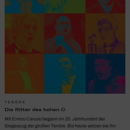
TENÖRE
Die Ritter des hohen C
Mit Enrico Caruso begann im 20. Jahrhundert der
Siegeszug der großen Tenöre. Bis heute setzen sie ihn