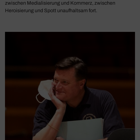
zwischen Medialisierung und Kommerz, zwischen
Heroisierung und Spott unaufhaltsam fort.