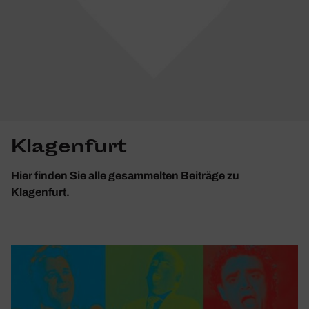
Klagenfurt
Hier finden Sie alle gesammelten Beiträge zu
Klagenfurt.