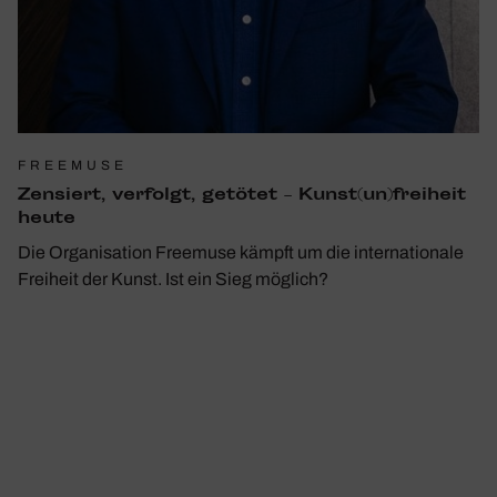
FREEMUSE
Zensiert, verfolgt, getötet – Kunst(un)freiheit
heute
Die Organisation Freemuse kämpft um die internationale
Freiheit der Kunst. Ist ein Sieg möglich?