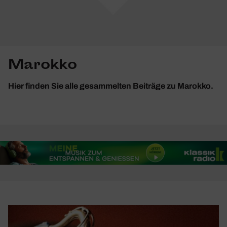
Marokko
Hier finden Sie alle gesammelten Beiträge zu Marokko.