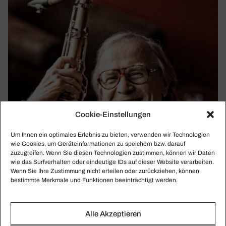
Cookie-Einstellungen
Um Ihnen ein optimales Erlebnis zu bieten, verwenden wir Technologien
wie Cookies, um Geräteinformationen zu speichern bzw. darauf
zuzugreifen. Wenn Sie diesen Technologien zustimmen, können wir Daten
wie das Surfverhalten oder eindeutige IDs auf dieser Website verarbeiten.
Wenn Sie Ihre Zustimmung nicht erteilen oder zurückziehen, können
bestimmte Merkmale und Funktionen beeinträchtigt werden.
KLAUS DOLDINGER
Alle Akzeptieren
Pass­port to the World