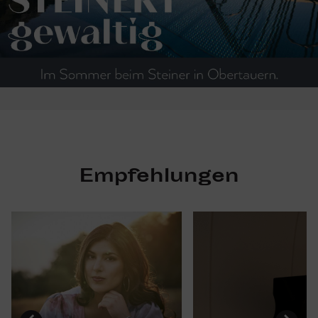
Empfehlungen