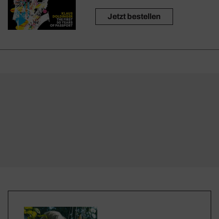
Jetzt bestellen