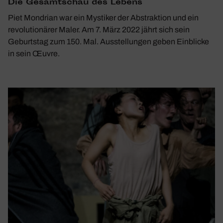
Die Gesamt­schau des Lebens
Piet Mondrian war ein Mystiker der Abstraktion und ein
revolutionärer Maler. Am 7. März 2022 jährt sich sein
Geburtstag zum 150. Mal. Ausstellungen geben Einblicke
in sein Œuvre.