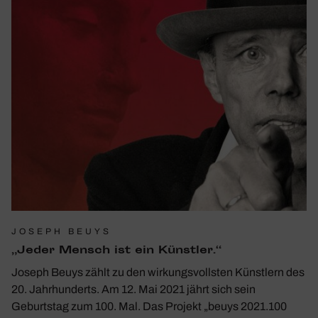
JOSEPH BEUYS
„Jeder Mensch ist ein Künstler.“
Joseph Beuys zählt zu den wirkungsvollsten Künstlern des
20. Jahrhunderts. Am 12. Mai 2021 jährt sich sein
Geburtstag zum 100. Mal. Das Projekt „beuys 2021.100