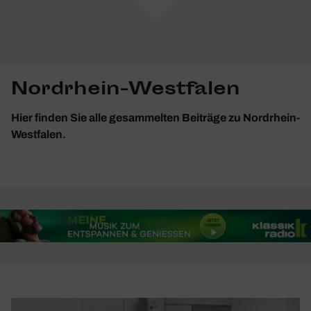
Nordrhein-Westfalen
Hier finden Sie alle gesammelten Beiträge zu Nordrhein-
Westfalen.