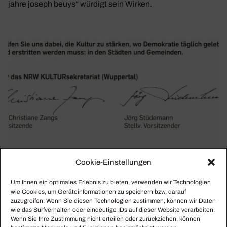
jahre joseph beuys“ würdigt sein Wirken.
Cookie-Einstellungen
Um Ihnen ein optimales Erlebnis zu bieten, verwenden wir Technologien
wie Cookies, um Geräteinformationen zu speichern bzw. darauf
zuzugreifen. Wenn Sie diesen Technologien zustimmen, können wir Daten
wie das Surfverhalten oder eindeutige IDs auf dieser Website verarbeiten.
Wenn Sie Ihre Zustimmung nicht erteilen oder zurückziehen, können