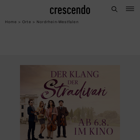
Home
>
Orte
>
Nordrhein-Westfalen