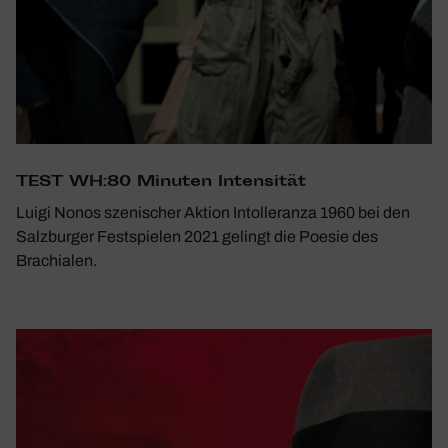
TEST WH:80 Minuten Inten­sität
Luigi Nonos szenischer Aktion Intolleranza 1960 bei den
Salzburger Festspielen 2021 gelingt die Poesie des
Brachialen.