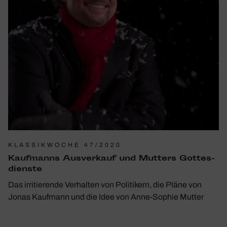
KLASSIKWOCHE 47/2020
Kauf­manns Ausver­kauf und Mutters Gottes­
dienste
Das irritierende Verhalten von Politikern, die Pläne von
Jonas Kaufmann und die Idee von Anne-Sophie Mutter