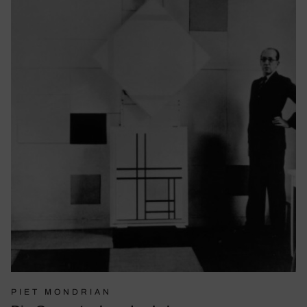
PIET MONDRIAN