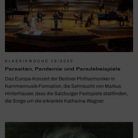
KLASSIKWOCHE 19/2020
Para­siten, Pandemie und Para­de­bei­spiele
Das Europa-Konzert der Berliner Philharmoniker in
Kammermusik-Formation, die Sehnsucht von Markus
Hinterhäuser, dass die Salzburger Festspiele stattfinden,
die Sorge um die erkrankte Katharina Wagner.