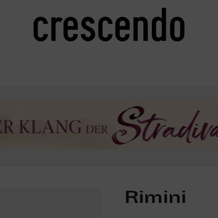
Rimini