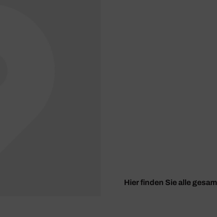
Hier finden Sie alle gesa