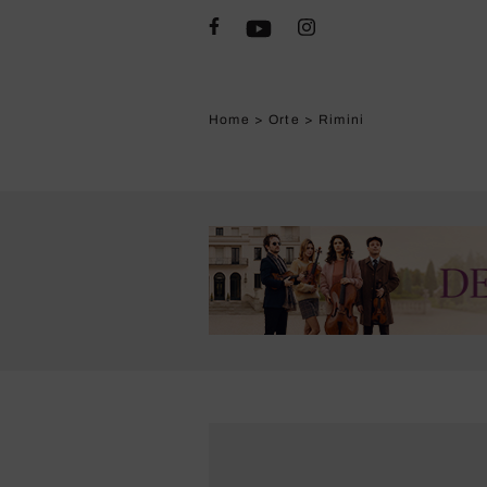
Home
>
Orte
>
Rimini