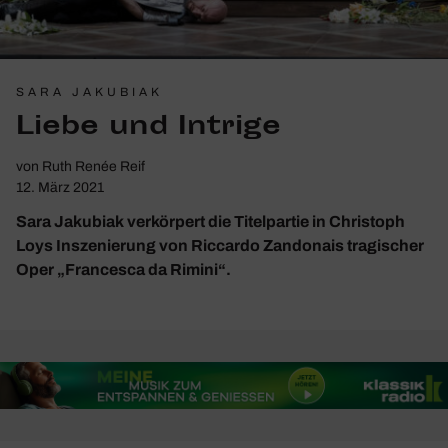
SARA JAKUBIAK
Liebe und Intrige
von
Ruth Renée Reif
12. März 2021
Sara Jakubiak verkörpert die Titelpartie in Christoph
Loys Inszenierung von Riccardo Zandonais tragischer
Oper „Francesca da Rimini“.