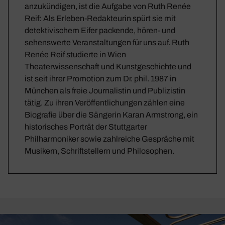
anzukündigen, ist die Aufgabe von Ruth Renée
Reif: Als Erleben-Redakteurin spürt sie mit
detektivischem Eifer packende, hören- und
sehenswerte Veranstaltungen für uns auf. Ruth
Renée Reif studierte in Wien
Theaterwissenschaft und Kunstgeschichte und
ist seit ihrer Promotion zum Dr. phil. 1987 in
München als freie Journalistin und Publizistin
tätig. Zu ihren Veröffentlichungen zählen eine
Biografie über die Sängerin Karan Armstrong, ein
historisches Porträt der Stuttgarter
Philharmoniker sowie zahlreiche Gespräche mit
Musikern, Schriftstellern und Philosophen.