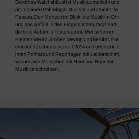
Dorothea Walchshäusl ist Musikjournalistin und
promovierte Politologin. Sie lebt und arbeitet in
Passau. Den Mensch im Blick, die Musik im Ohr
und das Gefühl in den Fingerspitzen, fasziniert
die freie Autorin all das, was die Menschen im
Kleinen wie im Großen bewegt und berührt. Für
crescendo schreibt sie seit 2014 und erforscht in
ihren Porträts und Reportagen mit Leidenschaft,
warum sich Menschen mit Haut und Haar der
Musik verschreiben.