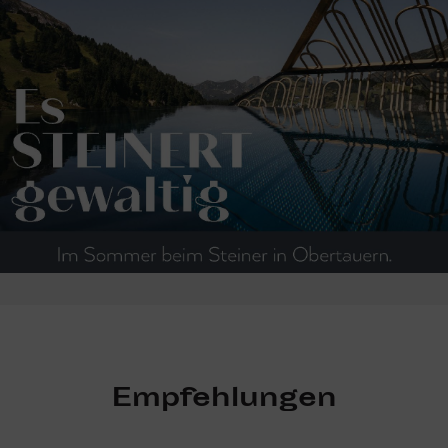
Empfehlungen