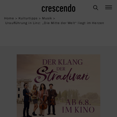
Home
>
Kulturtipps
>
Musik
>
Uraufführung in Linz: „Die Mitte der Welt“ liegt im Herzen