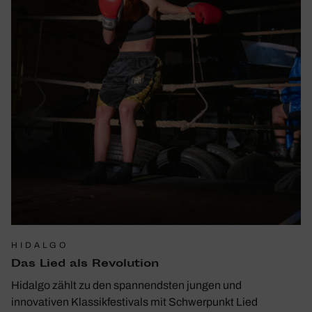
HIDALGO
Das Lied als Revo­lu­tion
Hidalgo zählt zu den spannendsten jungen und
innovativen Klassikfestivals mit Schwerpunkt Lied