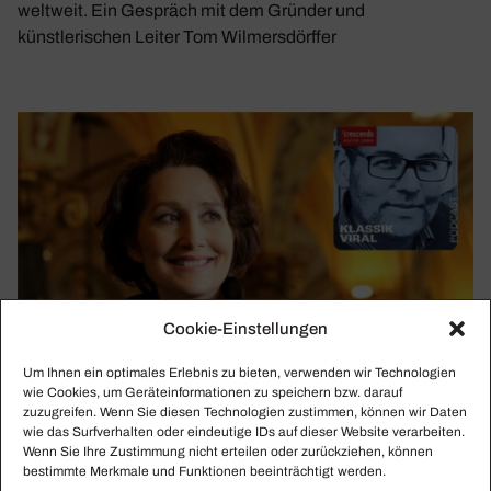
weltweit. Ein Gespräch mit dem Gründer und
künstlerischen Leiter Tom Wilmersdörffer
Cookie-Einstellungen
Um Ihnen ein optimales Erlebnis zu bieten, verwenden wir Technologien
wie Cookies, um Geräteinformationen zu speichern bzw. darauf
zuzugreifen. Wenn Sie diesen Technologien zustimmen, können wir Daten
wie das Surfverhalten oder eindeutige IDs auf dieser Website verarbeiten.
Wenn Sie Ihre Zustimmung nicht erteilen oder zurückziehen, können
bestimmte Merkmale und Funktionen beeinträchtigt werden.