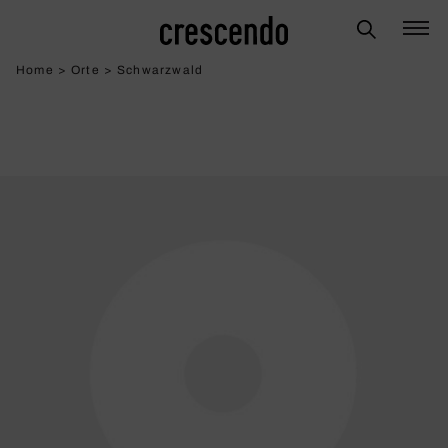
Home
>
Orte
>
Schwarzwald