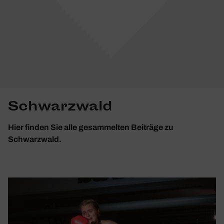
Schwarzwald
Hier finden Sie alle gesammelten Beiträge zu
Schwarzwald.