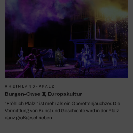
RHEINLAND-PFALZ
Burgen-Oase & Euro­pa­kultur
"Fröhlich Pfalz!" ist mehr als ein Operettenjauchzer. Die
Vermittlung von Kunst und Geschichte wird in der Pfalz
ganz großgeschrieben.