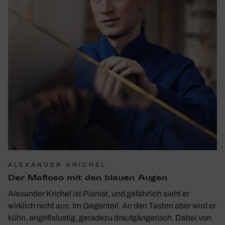
ALEXANDER KRICHEL
Der Mafioso mit den blauen Augen
Alexander Krichel ist Pianist, und gefährlich sieht er
wirklich nicht aus. Im Gegenteil. An den Tasten aber wird er
kühn, angriffslustig, geradezu draufgängerisch. Dabei von