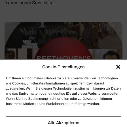
extrem hoher Sensibilität.
Cookie-Einstellungen
Um Ihnen ein optimales Erlebnis zu bieten, verwenden wir Technologien
wie Cookies, um Geräteinformationen zu speichern bzw. darauf
zuzugreifen. Wenn Sie diesen Technologien zustimmen, können wir Daten
wie das Surfverhalten oder eindeutige IDs auf dieser Website verarbeiten.
Wenn Sie Ihre Zustimmung nicht erteilen oder zurückziehen, können
bestimmte Merkmale und Funktionen beeinträchtigt werden.
Alle Akzeptieren