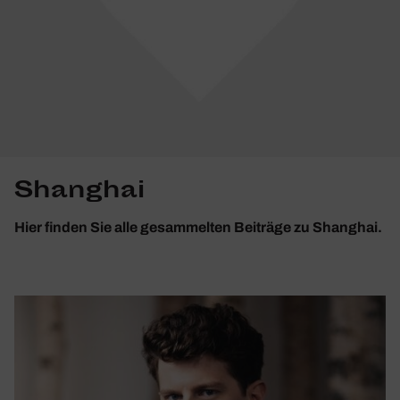
Shanghai
Hier finden Sie alle gesammelten Beiträge zu Shanghai.