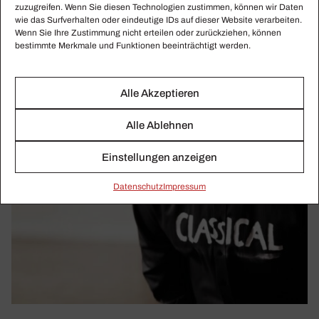
zuzugreifen. Wenn Sie diesen Technologien zustimmen, können wir Daten
wie das Surfverhalten oder eindeutige IDs auf dieser Website verarbeiten.
Wenn Sie Ihre Zustimmung nicht erteilen oder zurückziehen, können
bestimmte Merkmale und Funktionen beeinträchtigt werden.
Alle Akzeptieren
Alle Ablehnen
Einstellungen anzeigen
Daten­schutz
Impressum