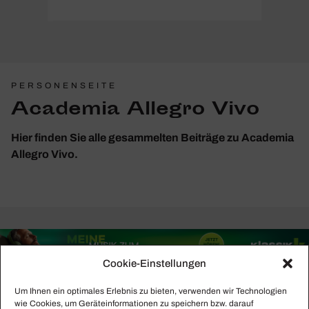
PERSONENSEITE
Academia Allegro Vivo
Hier finden Sie alle gesammelten Beiträge zu Academia
Allegro Vivo.
Cookie-Einstellungen
Um Ihnen ein optimales Erlebnis zu bieten, verwenden wir Technologien
wie Cookies, um Geräteinformationen zu speichern bzw. darauf