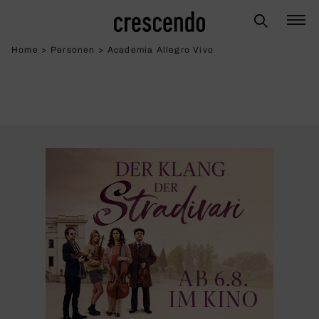
Home
>
Personen
>
Academia Allegro Vivo