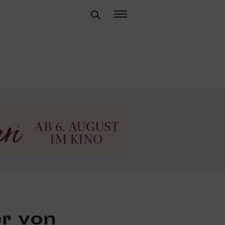
r von