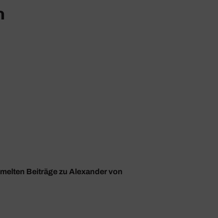
n
mmelten Beiträge zu Alexander von