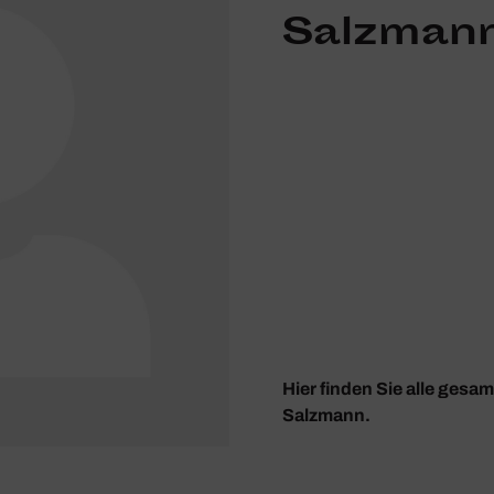
Salzman
Hier finden Sie alle gesa
Salzmann.