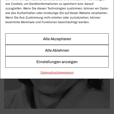
wie Cookies, um Geräteinformationen zu speichern bzw. darauf
zuzugreifen. Wenn Sie diesen Technologien zustimmen, können wir Daten
wie das Surfverhalten oder eindeutige IDs auf dieser Website verarbeiten.
Wenn Sie Ihre Zustimmung nicht erteilen oder zurückziehen, können
bestimmte Merkmale und Funktionen beeinträchtigt werden.
Alle Akzeptieren
Alle Ablehnen
Einstellungen anzeigen
Daten­schutz
Impressum