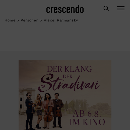
Home
>
Personen
>
Alexei Ratmansky