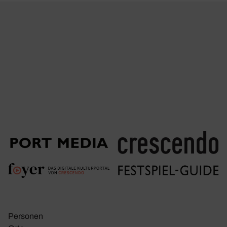
Personen