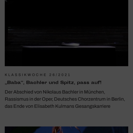
KLASSIKWOCHE 26/2021
„Baba“, Bachler und Spitz, pass auf!
Der Abschied von Nikolaus Bachler in München,
Rassismus in der Oper, Deutsches Chorzentrum in Berlin,
das Ende von Elisabeth Kulmans Gesangskarriere