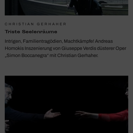
CHRISTIAN GERHAHER
Triste Seelen­räume
Intrigen, Familientragödien, Machtkämpfe! Andreas
Homokis Inszenierung von Giuseppe Verdis düsterer Oper
„Simon Boccanegra“ mit Christian Gerhaher.