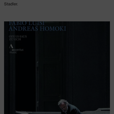
Stadler.