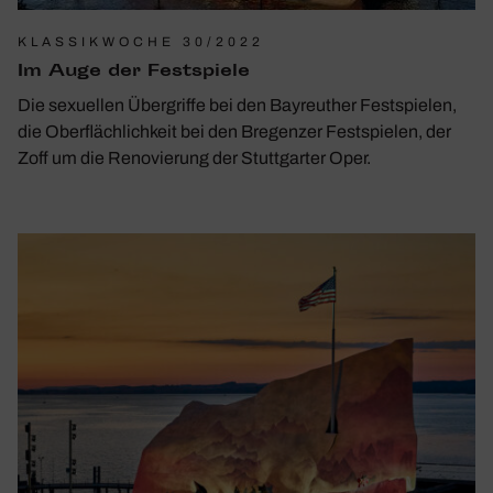
KLASSIKWOCHE 30/2022
Im Auge der Fest­spiele
Die sexuellen Übergriffe bei den Bayreuther Festspielen,
die Oberflächlichkeit bei den Bregenzer Festspielen, der
Zoff um die Renovierung der Stuttgarter Oper.