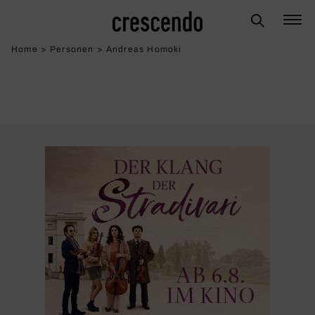
Home
>
Personen
>
Andreas Homoki