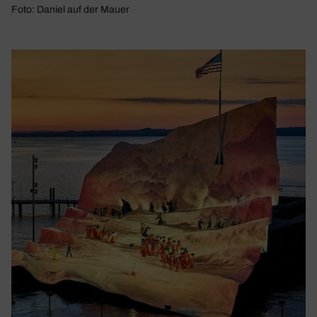
Foto: Daniel auf der Mauer