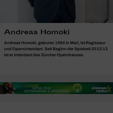
Andreas Homoki
Andreas Homoki, geboren 1960 in Marl, ist Regisseur
und Opernintendant. Seit Beginn der Spielzeit 2012/13
ist er Intendant des Zürcher Opernhauses.