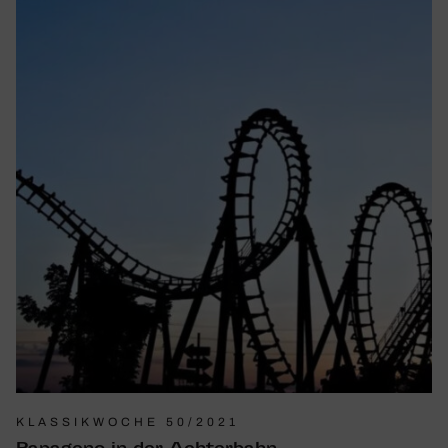
KLASSIKWOCHE 50/2021