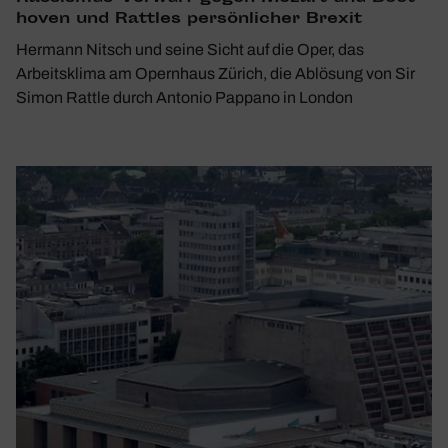
hoven und Rattles persön­li­cher Brexit
Hermann Nitsch und seine Sicht auf die Oper, das
Arbeitsklima am Opernhaus Zürich, die Ablösung von Sir
Simon Rattle durch Antonio Pappano in London