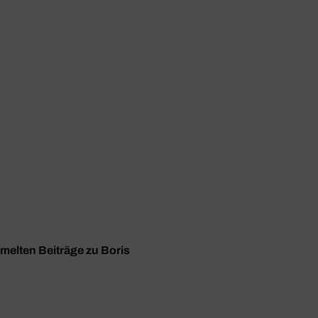
mmelten Beiträge zu Boris