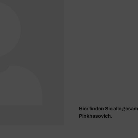
Hier finden Sie alle gesa
Pinkhasovich.