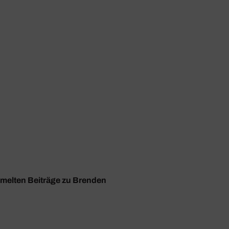
ammelten Beiträge zu Brenden