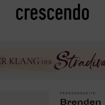
PERSONENSEITE
Brenden 