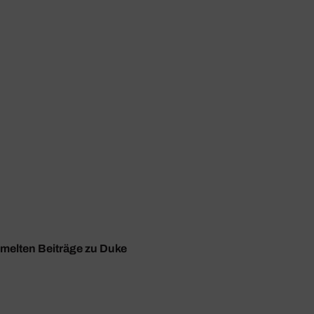
mmelten Beiträge zu Duke