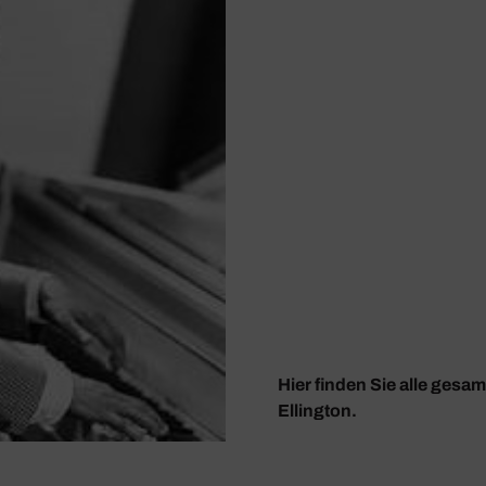
Hier finden Sie alle gesa
Ellington.