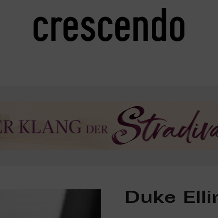
Duke Ell