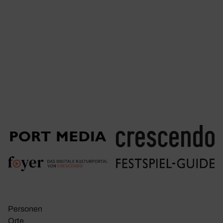
Personen
Orte