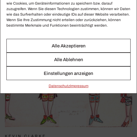
wie Cookies, um Geräteinformationen zu speichern bzw. darauf
zuzugreifen. Wenn Sie diesen Technologien zustimmen, können wir Daten
wie das Surfverhalten oder eindeutige IDs auf dieser Website verarbeiten.
Wenn Sie Ihre Zustimmung nicht erteilen oder zurückziehen, können
bestimmte Merkmale und Funktionen beeinträchtigt werden.
Alle Akzeptieren
Alle Ablehnen
Einstellungen anzeigen
Daten­schutz
Impressum
KEVIN CLARKE