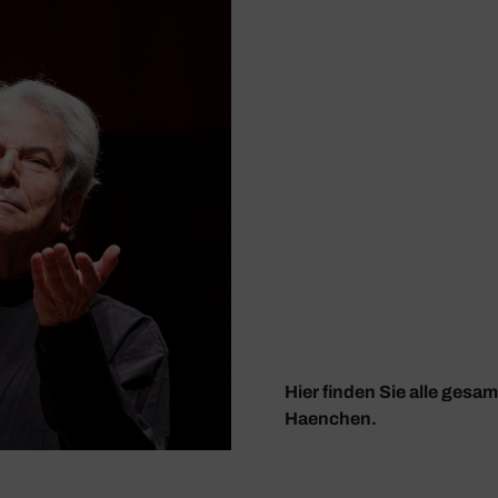
Hier finden Sie alle gesa
Haenchen.