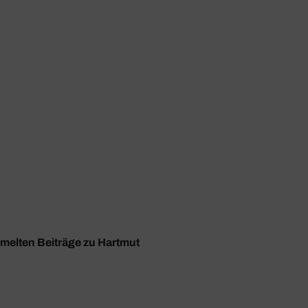
mmelten Beiträge zu Hartmut