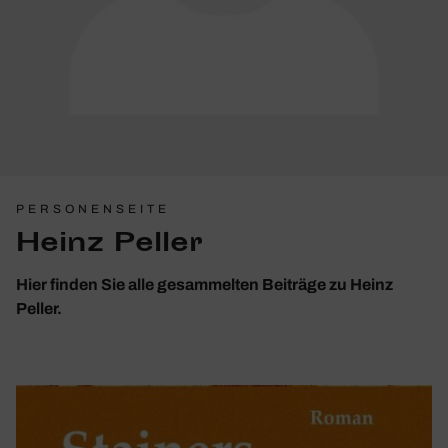
PERSONENSEITE
Heinz Peller
Hier finden Sie alle gesammelten Beiträge zu Heinz
Peller.