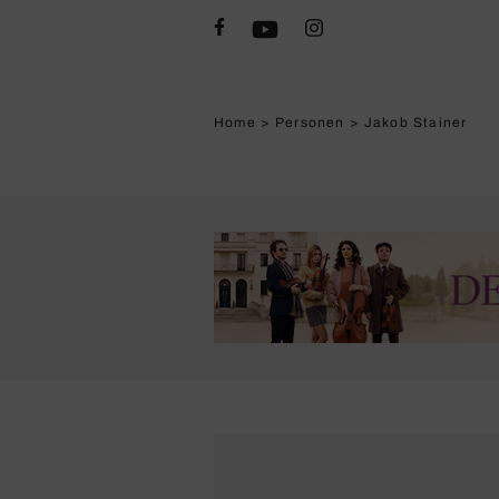
Home
>
Personen
>
Jakob Stainer