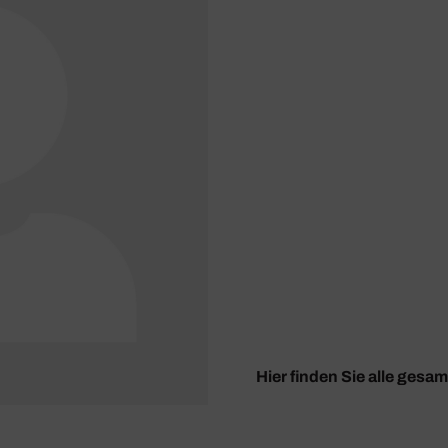
Hier finden Sie alle ges