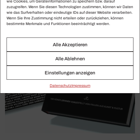
wie Cookies, um Geräteinformationen zu speichern bzw. darauf
zuzugreifen. Wenn Sie diesen Technologien zustimmen, können wir Daten
wie das Surfverhalten oder eindeutige IDs auf dieser Website verarbeiten.
Wenn Sie Ihre Zustimmung nicht erteilen oder zurückziehen, können
bestimmte Merkmale und Funktionen beeinträchtigt werden.
Alle Akzeptieren
Alle Ablehnen
Einstellungen anzeigen
Daten­schutz
Impressum