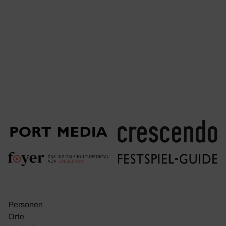
Personen
Orte