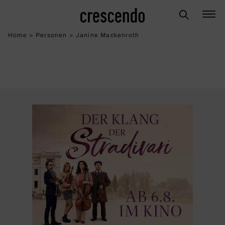
Home
>
Personen
>
Janine Mackenroth