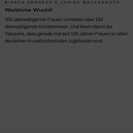
BIANCA KENNEDY & JANINE MACKENROTH
Weib­liche Wucht!
100 überwältigende Frauen schreiben über 100
überwältigende Künstlerinnen. Und feiern damit die
Tatsache, dass gerade mal seit 100 Jahren Frauen an allen
deutschen Kunsthochschulen zugelassen sind.