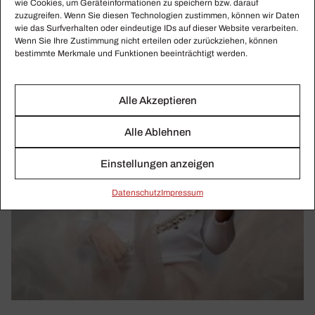
wie Cookies, um Geräteinformationen zu speichern bzw. darauf
zuzugreifen. Wenn Sie diesen Technologien zustimmen, können wir Daten
wie das Surfverhalten oder eindeutige IDs auf dieser Website verarbeiten.
Wenn Sie Ihre Zustimmung nicht erteilen oder zurückziehen, können
bestimmte Merkmale und Funktionen beeinträchtigt werden.
Alle Akzeptieren
Alle Ablehnen
Einstellungen anzeigen
Daten­schutz
Impressum