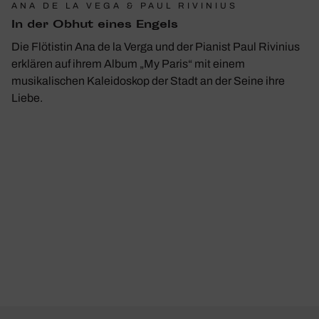
ANA DE LA VEGA & PAUL RIVINIUS
In der Obhut eines Engels
Die Flötistin Ana de la Verga und der Pianist Paul Rivinius
erklären auf ihrem Album „My Paris“ mit einem
musikalischen Kaleidoskop der Stadt an der Seine ihre
Liebe.