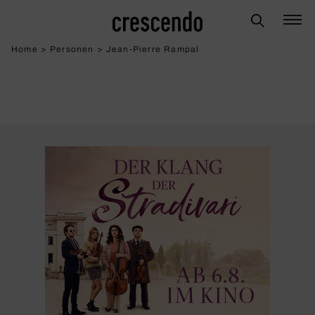
Home
>
Personen
>
Jean-Pierre Rampal