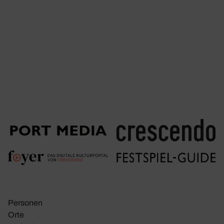
Personen
Orte