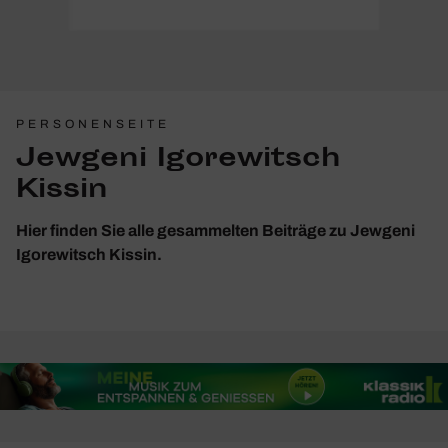
PERSONENSEITE
Jewgeni Igorewitsch
Kissin
Hier finden Sie alle gesammelten Beiträge zu Jewgeni
Igorewitsch Kissin.