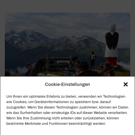
Cookie-Einstellungen
Um Ihnen ein optimales Erlebnis zu bieten, verwenden wir Technologien
wie Cookies, um Geräteinformationen zu speichern bzw. darauf
zuzugreifen. Wenn Sie diesen Technologien zustimmen, können wir Daten
wie das Surfverhalten oder eindeutige IDs auf dieser Website verarbeiten.
Wenn Sie Ihre Zustimmung nicht erteilen oder zurückziehen, können
bestimmte Merkmale und Funktionen beeinträchtigt werden.