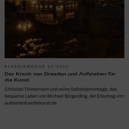
KLASSIKWOCHE 07/2021
Der Krach von Dresden und Aufstehen für
die Kunst
Christian Thielemann und seine Selbstdemontage, das
bequeme Leben von Michael Börgerding, der Eilantrag von
aufstehenfuerdiekunst.de