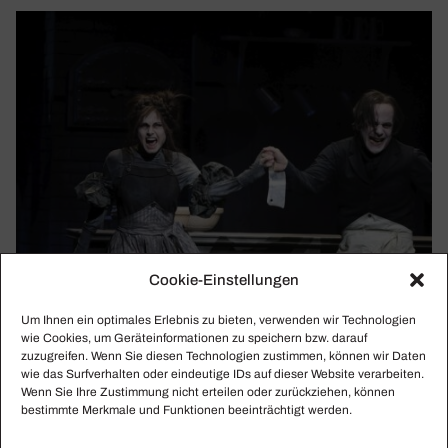
Cookie-Einstellungen
Um Ihnen ein optimales Erlebnis zu bieten, verwenden wir Technologien
wie Cookies, um Geräteinformationen zu speichern bzw. darauf
zuzugreifen. Wenn Sie diesen Technologien zustimmen, können wir Daten
wie das Surfverhalten oder eindeutige IDs auf dieser Website verarbeiten.
Wenn Sie Ihre Zustimmung nicht erteilen oder zurückziehen, können
bestimmte Merkmale und Funktionen beeinträchtigt werden.