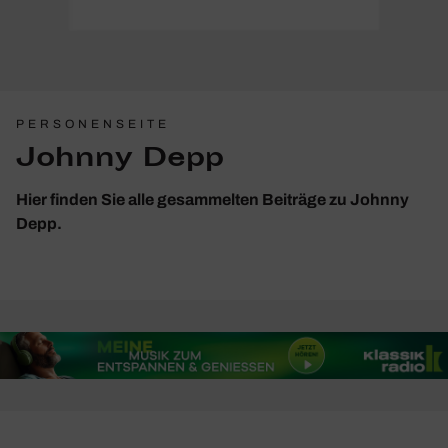
PERSONENSEITE
Johnny Depp
Hier finden Sie alle gesammelten Beiträge zu Johnny
Depp.