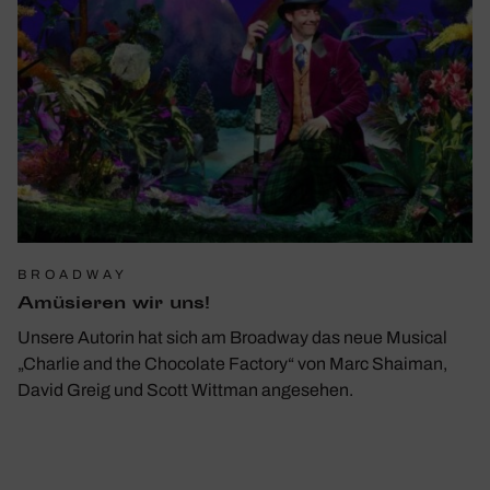
BROADWAY
Amüsieren wir uns!
Unsere Autorin hat sich am Broadway das neue Musical
„Charlie and the Chocolate Factory“ von Marc Shaiman,
David Greig und Scott Wittman angesehen.